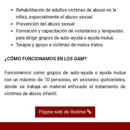
Rehabilitación de adultos víctimas de abuso en la
niñez, especialmente el abuso sexual.
Prevención del abuso sexual.
Formación y capacitación de voluntarios y terapeutas
para dirigir grupos de auto-ayuda o ayuda mutua.
Terapia y apoyo a víctimas de malos tratos.
¿CÓMO FUNCIONAMOS EN LOS
GAM
?
Funcionamos como grupos de auto-ayuda o ayuda mutua
con un máximo de 10 personas, en sesiones quincenales,
donde se trabaja un material enfocado al tratamiento de
víctimas de abuso infantil.
Página web de Redime